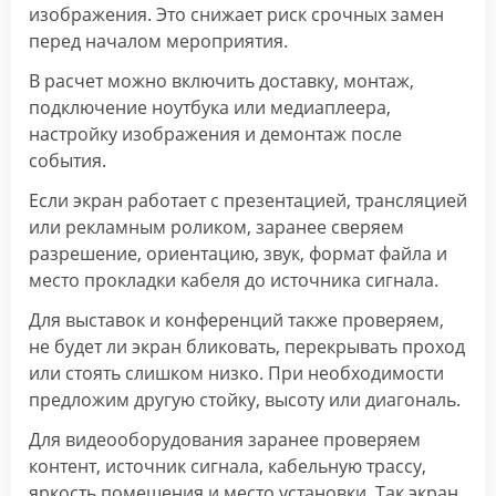
изображения. Это снижает риск срочных замен
перед началом мероприятия.
В расчет можно включить доставку, монтаж,
подключение ноутбука или медиаплеера,
настройку изображения и демонтаж после
события.
Если экран работает с презентацией, трансляцией
или рекламным роликом, заранее сверяем
разрешение, ориентацию, звук, формат файла и
место прокладки кабеля до источника сигнала.
Для выставок и конференций также проверяем,
не будет ли экран бликовать, перекрывать проход
или стоять слишком низко. При необходимости
предложим другую стойку, высоту или диагональ.
Для видеооборудования заранее проверяем
контент, источник сигнала, кабельную трассу,
яркость помещения и место установки. Так экран