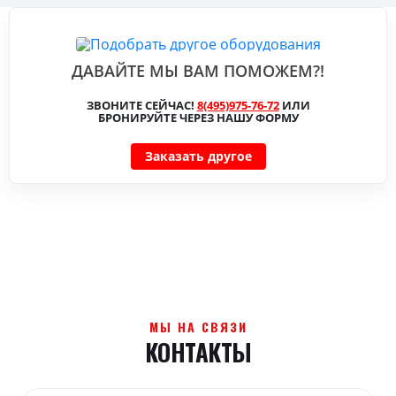
ДАВАЙТЕ МЫ ВАМ ПОМОЖЕМ?!
ЗВОНИТЕ СЕЙЧАС!
8(495)975-76-72
ИЛИ
БРОНИРУЙТЕ ЧЕРЕЗ НАШУ ФОРМУ
Заказать другое
МЫ НА СВЯЗИ
КОНТАКТЫ