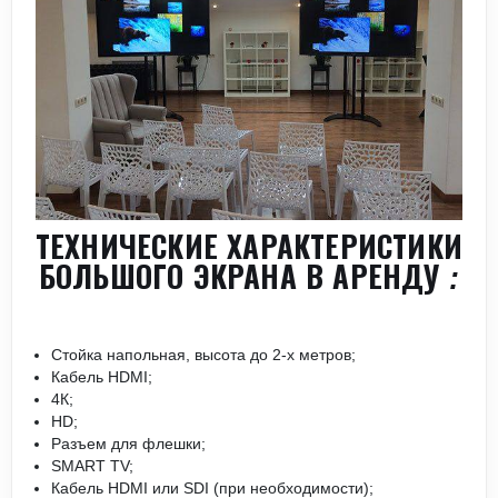
ТЕХНИЧЕСКИЕ ХАРАКТЕРИСТИКИ
БОЛЬШОГО ЭКРАНА В АРЕНДУ :
Стойка напольная, высота до 2-х метров;
Кабель HDMI;
4К;
HD;
Разъем для флешки;
SMART TV;
Кабель HDMI или SDI (при необходимости);