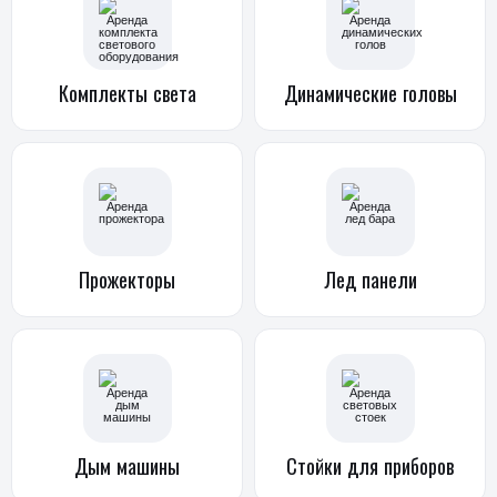
Комплекты
света
Динамические
головы
Прожекторы
Лед панели
Дым
машины
Стойки
для приборов