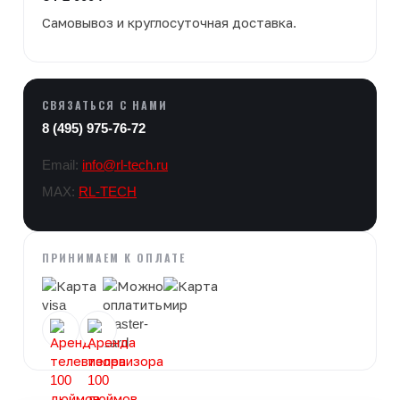
Самовывоз и круглосуточная доставка.
СВЯЗАТЬСЯ С НАМИ
8 (495) 975-76-72
Email:
info@rl-tech.ru
MAX:
RL-TECH
ПРИНИМАЕМ К ОПЛАТЕ