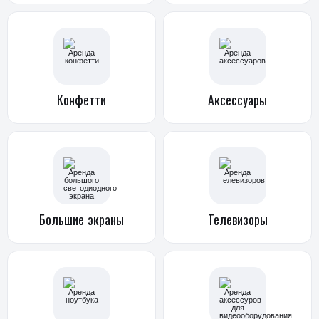
Конфетти
Аксессуары
Большие
экраны
Телевизоры