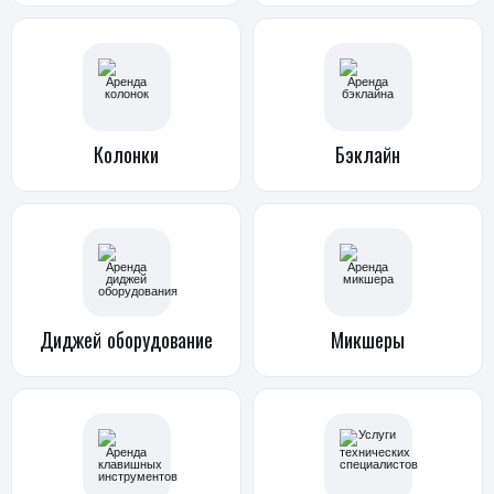
Колонки
Бэклайн
Диджей
оборудование
Микшеры