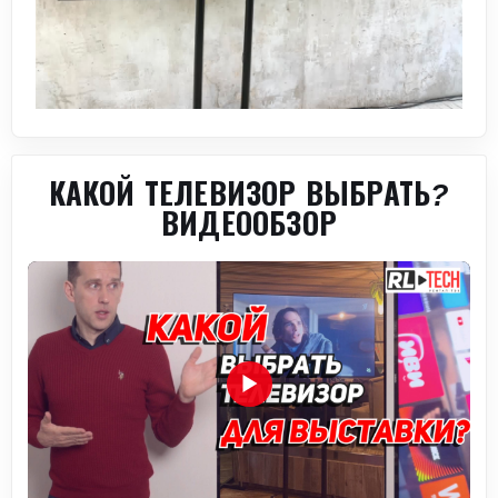
КАКОЙ ТЕЛЕВИЗОР ВЫБРАТЬ?
ВИДЕООБЗОР