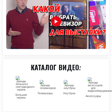
КАТАЛОГ ВИДЕО:
Телевизоры
Ноутбуки
Большие
Аксессуары
экраны