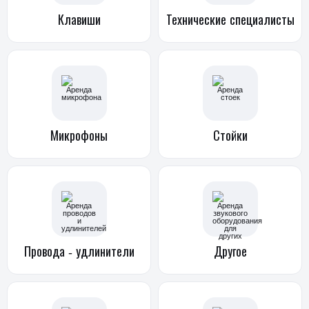
Клавиши
Технические
специалисты
Микрофоны
Стойки
Провода -
удлинители
Другое