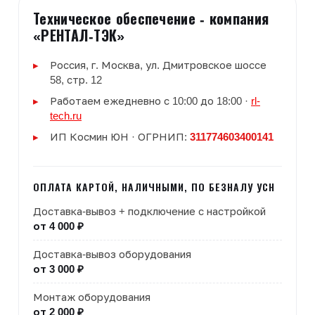
Техническое обеспечение - компания
«РЕНТАЛ-ТЭК»
Россия, г. Москва, ул. Дмитровское шоссе
58, стр. 12
Работаем ежедневно с 10:00 до 18:00 ·
rl-
tech.ru
ИП Космин ЮН · ОГРНИП:
311774603400141
ОПЛАТА КАРТОЙ, НАЛИЧНЫМИ, ПО БЕЗНАЛУ УСН
Доставка-вывоз + подключение с настройкой
от 4 000 ₽
Доставка-вывоз оборудования
от 3 000 ₽
Монтаж оборудования
от 2 000 ₽