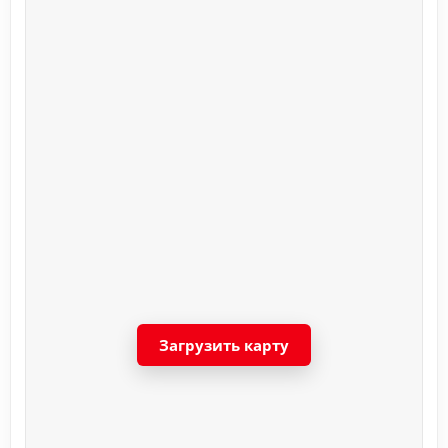
Загрузить карту