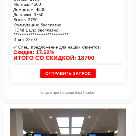
Монтаж: 4500
Демонтаж: 4500
Доставка: 3750
Вывоз: 3750
Коммутация: бесплатно
HDMI 1 шт.: бесплатно
**************************
Итого: 22700
✅ Спец. предложение для наших клиентов:
Скидка: 17.62%
ИТОГО СО СКИДКОЙ: 18700
ОТПРАВИТЬ ЗАПРОС
создан при помощи data-head.ru