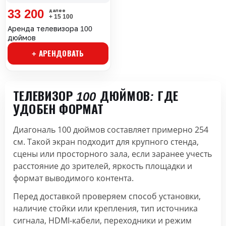
33 200
+ 15 100
Аренда телевизора 100
дюймов
+ АРЕНДОВАТЬ
ТЕЛЕВИЗОР 100 ДЮЙМОВ: ГДЕ
УДОБЕН ФОРМАТ
Диагональ 100 дюймов составляет примерно 254
см. Такой экран подходит для крупного стенда,
сцены или просторного зала, если заранее учесть
расстояние до зрителей, яркость площадки и
формат выводимого контента.
Перед доставкой проверяем способ установки,
наличие стойки или крепления, тип источника
сигнала, HDMI-кабели, переходники и режим