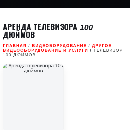
АРЕНДА ТЕЛЕВИЗОРА 100
ДЮЙМОВ
ГЛАВНАЯ
ВИДЕОБОРУДОВАНИЕ
ДРУГОЕ
/
/
ВИДЕООБОРУДОВАНИЕ И УСЛУГИ
ТЕЛЕВИЗОР
/
100 ДЮЙМОВ