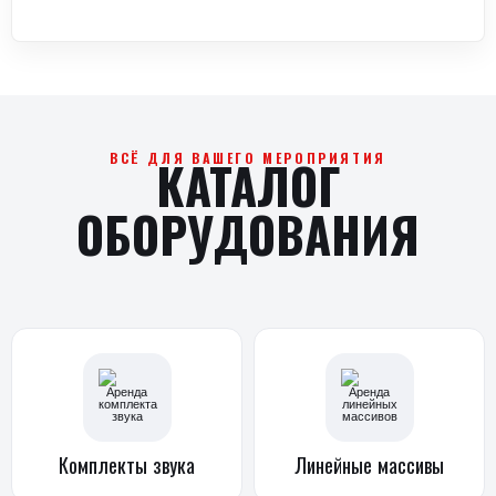
Комплекты
звука
Линейные
массивы