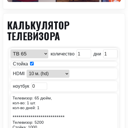
КАЛЬКУЛЯТОР
ТЕЛЕВИЗОРА
количество
дни
Стойка
HDMI
ноутбук
Телевизор: 65 дюйм,
кол-во: 1 шт.
кол-во дней: 1
**************************
Телевизор: 5200
Стойка: 1000