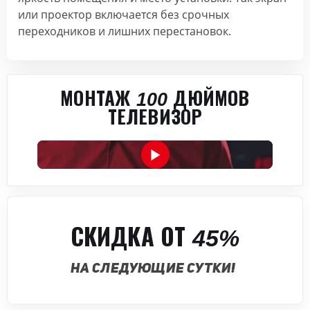
или проектор включается без срочных
переходников и лишних перестановок.
МОНТАЖ 100 ДЮЙМОВ
ТЕЛЕВИЗОР
СКИДКА ОТ 45%
НА СЛЕДУЮЩИЕ СУТКИ!