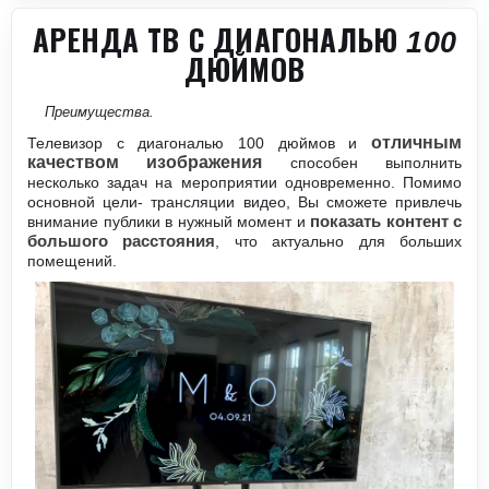
АРЕНДА ТВ С ДИАГОНАЛЬЮ 100
ДЮЙМОВ
Преимущества.
отличным
Телевизор с диагональю 100 дюймов и
качеством изображения
способен выполнить
несколько задач на мероприятии одновременно. Помимо
основной цели- трансляции видео, Вы сможете привлечь
внимание публики в нужный момент и
показать контент с
большого расстояния
, что актуально для больших
помещений.