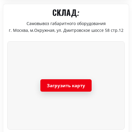
СКЛАД:
Самовывоз габаритного оборудования
г. Москва, м.Окружная, ул. Дмитровское шоссе 58 стр.12
Загрузить карту