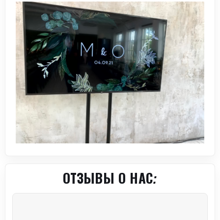
ОТЗЫВЫ О НАС: