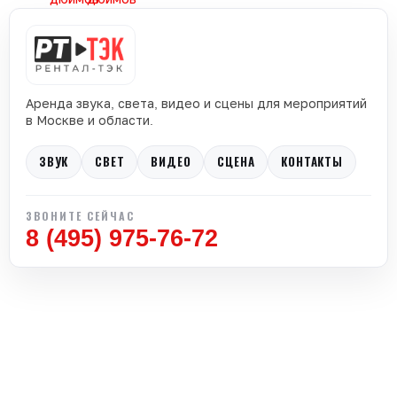
Аренда звука, света, видео и сцены для мероприятий
в Москве и области.
ЗВУК
СВЕТ
ВИДЕО
СЦЕНА
КОНТАКТЫ
ЗВОНИТЕ СЕЙЧАС
8 (495) 975-76-72