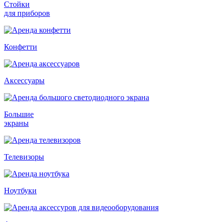
Стойки
для приборов
Конфетти
Аксессуары
Большие
экраны
Телевизоры
Ноутбуки