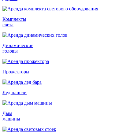
Комплекты
света
Динамические
головы
Прожекторы
Лед панели
Дым
машины