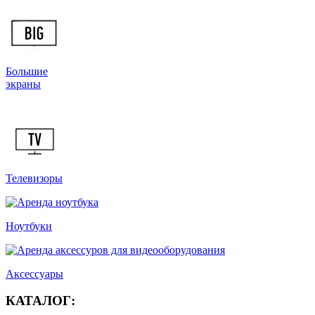
Большие
экраны
Телевизоры
Ноутбуки
Аксессуары
КАТАЛОГ: