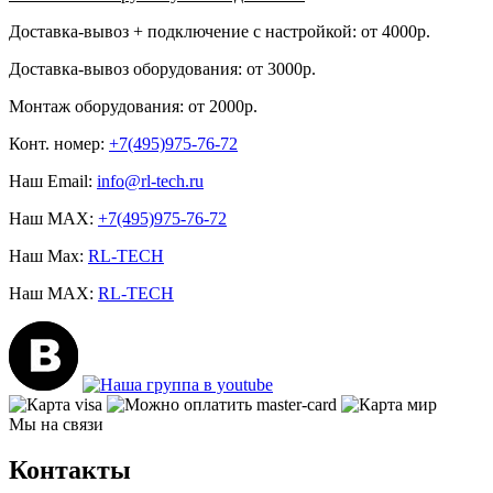
Доставка-вывоз + подключение с настройкой: от 4000р.
Доставка-вывоз оборудования: от 3000р.
Монтаж оборудования: от 2000р.
Конт. номер:
+7(495)975-76-72
Наш Email:
info@rl-tech.ru
Наш MAX:
+7(495)975-76-72
Наш Max:
RL-TECH
Наш MAX:
RL-TECH
Мы на связи
Контакты