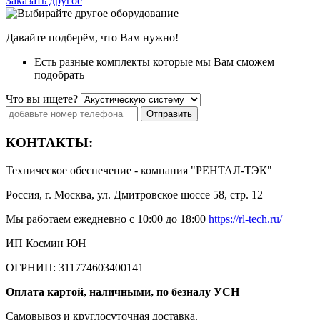
Заказать другое
Давайте подберём, что Вам нужно!
Есть разные комплекты которые мы Вам сможем
подобрать
Что вы ищете?
Отправить
КОНТАКТЫ:
Техническое обеспечение - компания "РЕНТАЛ-ТЭК"
Россия, г. Москва, ул. Дмитровское шоссе 58, стр. 12
Мы работаем ежедневно с 10:00 до 18:00
https://rl-tech.ru/
ИП Космин ЮН
ОГРНИП:
311774603400141
Оплата картой, наличными, по безналу УСН
Самовывоз и круглосуточная доставка.