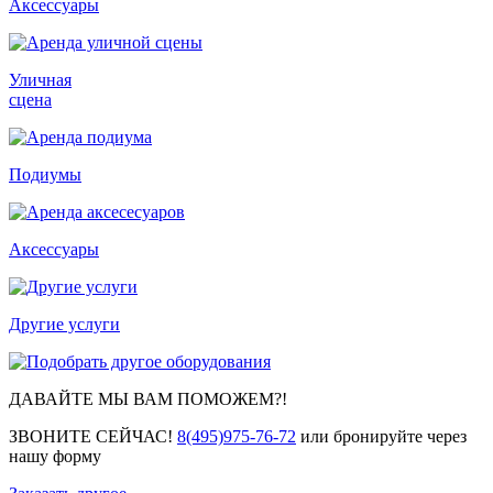
Аксессуары
Уличная
сцена
Подиумы
Аксессуары
Другие услуги
ДАВАЙТЕ МЫ ВАМ ПОМОЖЕМ?!
ЗВОНИТЕ СЕЙЧАС!
8(495)975-76-72
или бронируйте через
нашу форму