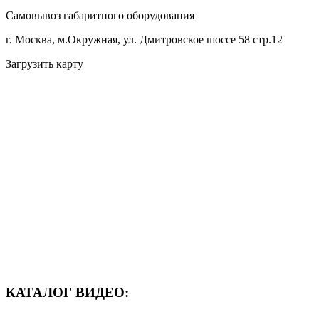
Самовывоз габаритного оборудования
г. Москва, м.Окружная, ул. Дмитровское шоссе 58 стр.12
Загрузить карту
КАТАЛОГ ВИДЕО: