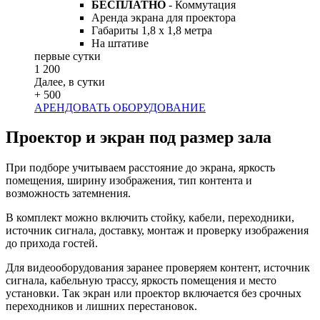
БЕСПЛАТНО
- Коммутация
Аренда экрана для проектора
Габариты 1,8 х 1,8 метра
На штативе
первые сутки
1 200
Далее, в сутки
+ 500
АРЕНДОВАТЬ ОБОРУДОВАНИЕ
Проектор и экран под размер зала
При подборе учитываем расстояние до экрана, яркость
помещения, ширину изображения, тип контента и
возможность затемнения.
В комплект можно включить стойку, кабели, переходники,
источник сигнала, доставку, монтаж и проверку изображения
до прихода гостей.
Для видеооборудования заранее проверяем контент, источник
сигнала, кабельную трассу, яркость помещения и место
установки. Так экран или проектор включается без срочных
переходников и лишних перестановок.