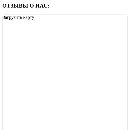
ОТЗЫВЫ О НАС:
Загрузить карту