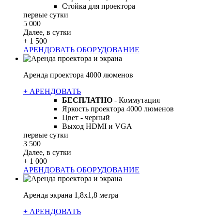
Стойка для проектора
первые сутки
5 000
Далее, в сутки
+ 1 500
АРЕНДОВАТЬ ОБОРУДОВАНИЕ
Аренда проектора 4000 люменов
+ АРЕНДОВАТЬ
БЕСПЛАТНО
- Коммутация
Яркость проектора 4000 люменов
Цвет - черный
Выход HDMI и VGA
первые сутки
3 500
Далее, в сутки
+ 1 000
АРЕНДОВАТЬ ОБОРУДОВАНИЕ
Аренда экрана 1,8х1,8 метра
+ АРЕНДОВАТЬ