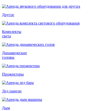
Другое
Комплекты
света
Динамические
головы
Прожекторы
Лед панели
Дым