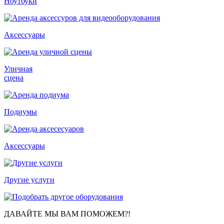
Ноутбуки
Аксессуары
Уличная
сцена
Подиумы
Аксессуары
Другие услуги
ДАВАЙТЕ МЫ ВАМ ПОМОЖЕМ?!