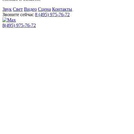
Звук
Свет
Видео
Сцена
Контакты
Звоните сейчас
8 (495) 975-76-72
8(495) 975-76-72