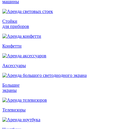
машины
Стойки
для приборов
Конфетти
Аксессуары
Большие
экраны
Телевизоры