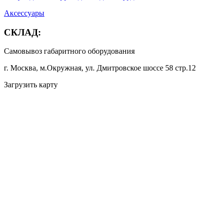
Аксессуары
СКЛАД:
Самовывоз габаритного оборудования
г. Москва, м.Окружная, ул. Дмитровское шоссе 58 стр.12
Загрузить карту