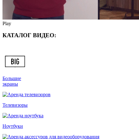
Play
КАТАЛОГ ВИДЕО:
Большие
экраны
Телевизоры
Ноутбуки