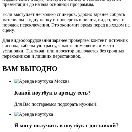
презентации до начала основной программы.
Если выступает несколько спикеров, удобно заранее собрать
материалы в одну папку и проверить шрифты, видео, звук и
порядок переключения. Это экономит время перед выходом на
сцену.
Для видеооборудования заранее проверяем контент, источник
сигнала, кабельную трассу, яркость помещения и место
установки. Так экран или проектор включается без срочных
переходников и лишних перестановок.
ВАМ ВЫГОДНО
Какой ноутбук в аренду есть?
Для Вас постараемся подобрать нужный!
Я могу получить в ноутбук с доставкой?