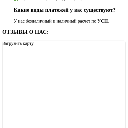
Какие виды платежей у вас существуют?
У нас безналичный и наличный расчет по
УСН.
ОТЗЫВЫ О НАС:
Загрузить карту