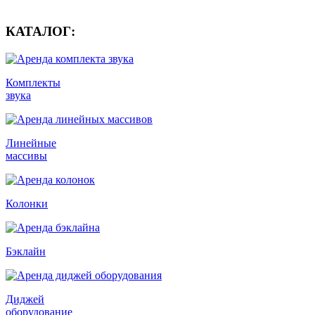
КАТАЛОГ:
Комплекты
звука
Линейные
массивы
Колонки
Бэклайн
Диджей
оборудование