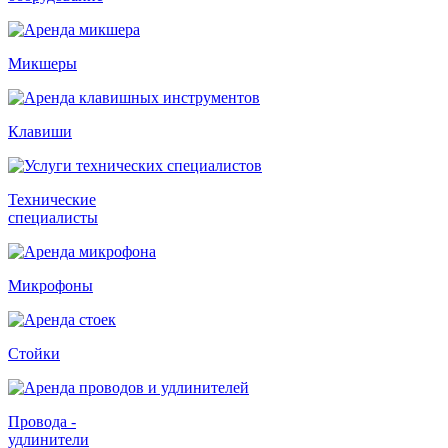
Микшеры
Клавиши
Технические
специалисты
Микрофоны
Стойки
Провода -
удлинители