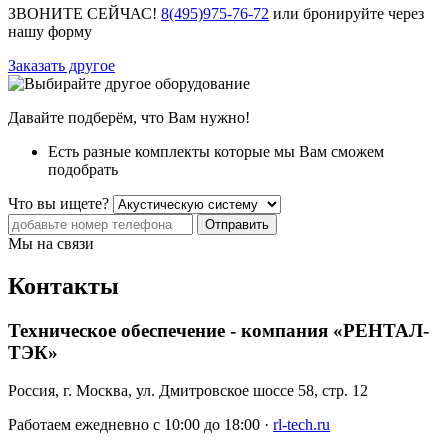
ЗВОНИТЕ СЕЙЧАС!
8(495)975-76-72
или бронируйте через
нашу форму
Заказать другое
Давайте подберём, что Вам нужно!
Есть разные комплекты которые мы Вам сможем
подобрать
Что вы ищете?
Отправить
Мы на связи
Контакты
Техническое обеспечение - компания «РЕНТАЛ-
ТЭК»
Россия, г. Москва, ул. Дмитровское шоссе 58, стр. 12
Работаем ежедневно с 10:00 до 18:00 ·
rl-tech.ru