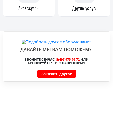
Аксессуары
Другие услуги
ДАВАЙТЕ МЫ ВАМ ПОМОЖЕМ?!
ЗВОНИТЕ СЕЙЧАС!
8(495)975-76-72
ИЛИ
БРОНИРУЙТЕ ЧЕРЕЗ НАШУ ФОРМУ
Заказать другое