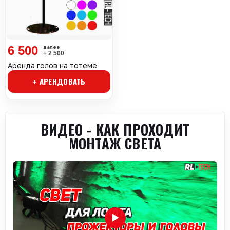
6 500
+ 2 500
Аренда голов на тотеме
+ АРЕНДОВАТЬ
ВИДЕО - КАК ПРОХОДИТ
МОНТАЖ СВЕТА