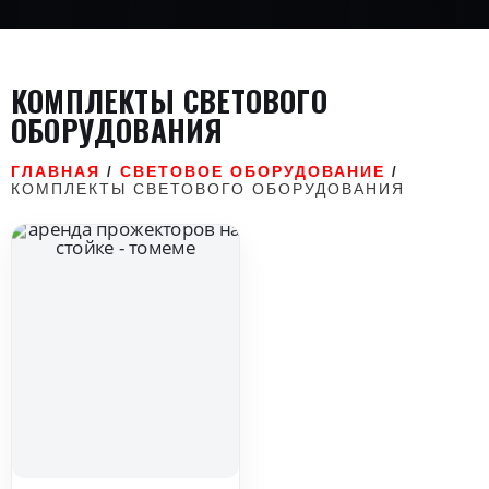
КОМПЛЕКТЫ СВЕТОВОГО
ОБОРУДОВАНИЯ
ГЛАВНАЯ
СВЕТОВОЕ ОБОРУДОВАНИЕ
/
/
КОМПЛЕКТЫ СВЕТОВОГО ОБОРУДОВАНИЯ