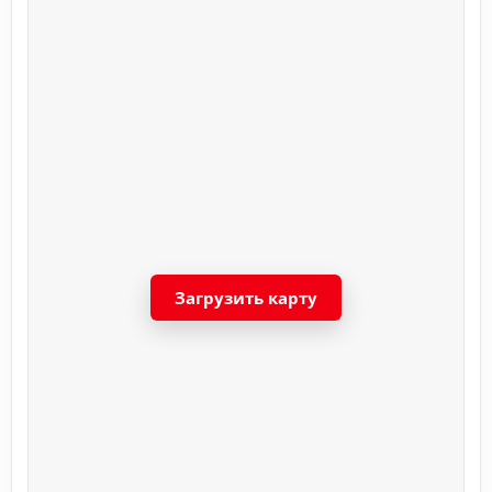
Загрузить карту