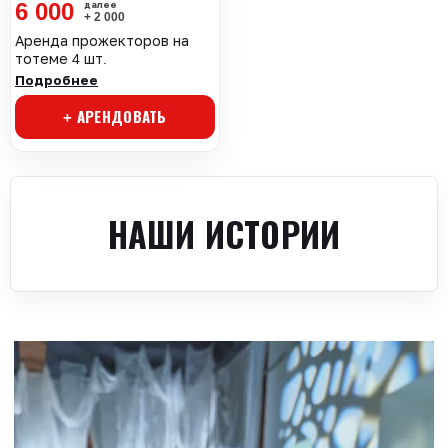
6 000
+ 2 000
Аренда прожекторов на
тотеме 4 шт.
Подробнее
+ АРЕНДОВАТЬ
НАШИ ИСТОРИИ