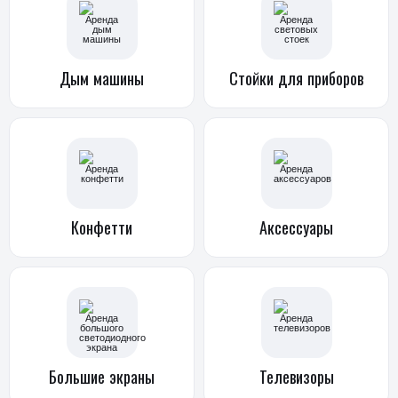
Дым
машины
Стойки
для приборов
Конфетти
Аксессуары
Большие
экраны
Телевизоры