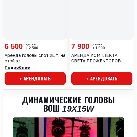
6 500
7 900
+ 2 500
+ 1 900
Аренда головы спот 2шт. на
АРЕНДА КОМПЛЕКТА
стойке
СВЕТА ПРОЖЕКТОРОВ
8ШТ. НА СТОЙКАХ
Подробнее
+ АРЕНДОВАТЬ
+ АРЕНДОВАТЬ
ДИНАМИЧЕСКИЕ ГОЛОВЫ
ВОШ 19X15W