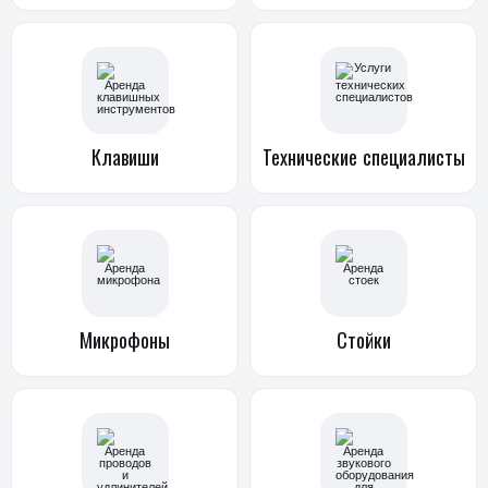
Клавиши
Технические
специалисты
Микрофоны
Стойки