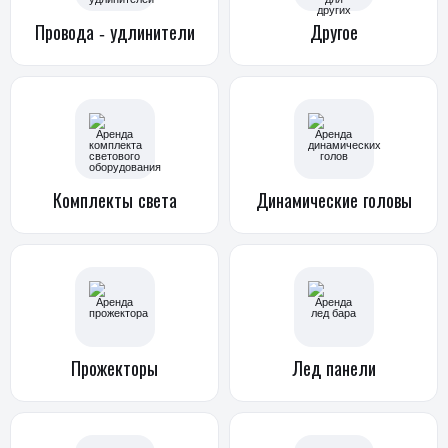
Провода -
удлинители
Другое
Комплекты
света
Динамические
головы
Прожекторы
Лед панели