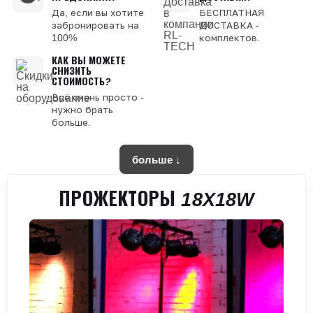
Да, если вы хотите
БЕСПЛАТНАЯ
забронировать на
ДОСТАВКА -
100%
комплектов.
КАК ВЫ МОЖЕТЕ
СНИЗИТЬ
СТОИМОСТЬ?
Всё очень просто -
нужно брать
больше.
больше ↓
ПРОЖЕКТОРЫ 18X18W