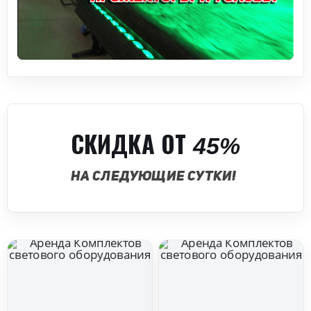
СКИДКА ОТ 45%
НА СЛЕДУЮЩИЕ СУТКИ!