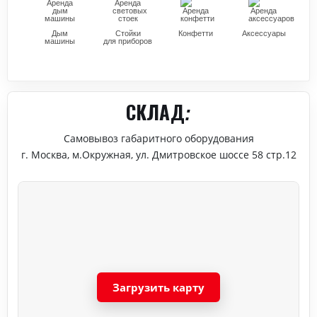
Дым
Стойки
Конфетти
Аксессуары
машины
для приборов
СКЛАД:
Самовывоз габаритного оборудования
г. Москва, м.Окружная, ул. Дмитровское шоссе 58 стр.12
Загрузить карту