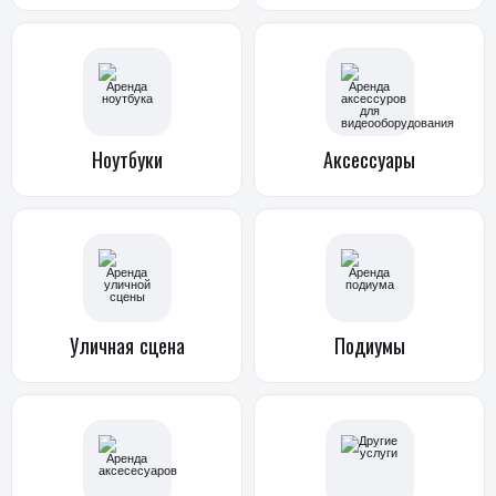
Ноутбуки
Аксессуары
Уличная
сцена
Подиумы