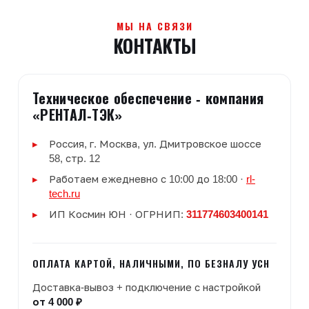
МЫ НА СВЯЗИ
КОНТАКТЫ
Техническое обеспечение - компания
«РЕНТАЛ-ТЭК»
Россия, г. Москва, ул. Дмитровское шоссе
58, стр. 12
Работаем ежедневно с 10:00 до 18:00 ·
rl-
tech.ru
ИП Космин ЮН · ОГРНИП:
311774603400141
ОПЛАТА КАРТОЙ, НАЛИЧНЫМИ, ПО БЕЗНАЛУ УСН
Доставка-вывоз + подключение с настройкой
от 4 000 ₽