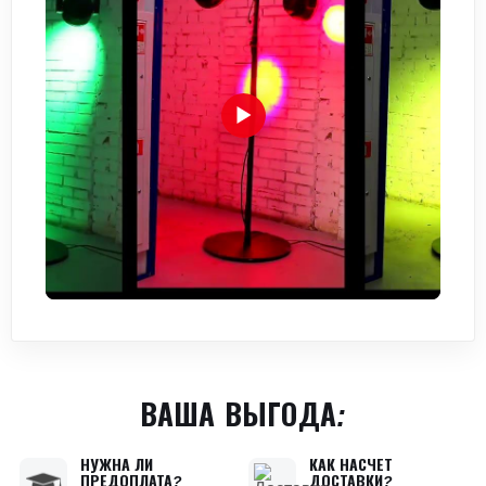
ВАША ВЫГОДА:
НУЖНА ЛИ
КАК НАСЧЕТ
ПРЕДОПЛАТА?
ДОСТАВКИ?