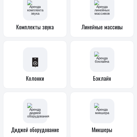
Комплекты
звука
Линейные
массивы
Колонки
Бэклайн
Диджей
оборудование
Микшеры