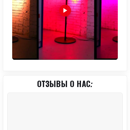
ОТЗЫВЫ О НАС: