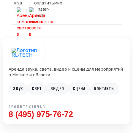
Аренда звука, света, видео и сцены для мероприятий
в Москве и области.
ЗВУК
СВЕТ
ВИДЕО
СЦЕНА
КОНТАКТЫ
ЗВОНИТЕ СЕЙЧАС
8 (495) 975-76-72