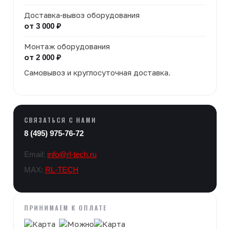
Доставка-вывоз оборудования
от 3 000 ₽
Монтаж оборудования
от 2 000 ₽
Самовывоз и круглосуточная доставка.
СВЯЗАТЬСЯ С НАМИ
8 (495) 975-76-72
Email:
info@rl-tech.ru
MAX:
RL-TECH
ПРИНИМАЕМ К ОПЛАТЕ