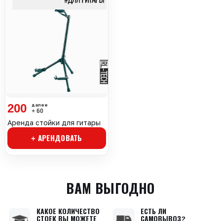
200
+ 60
Аренда стойки для гитары
+ АРЕНДОВАТЬ
ВАМ ВЫГОДНО
КАКОЕ КОЛИЧЕСТВО
ЕСТЬ ЛИ
СТОЕК ВЫ МОЖЕТЕ
САМОВЫВОЗ?