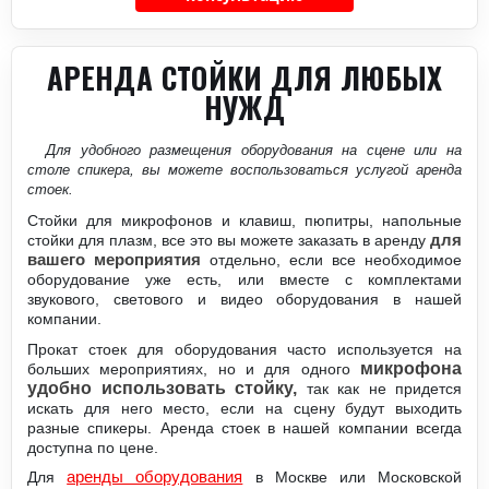
АРЕНДА СТОЙКИ ДЛЯ ЛЮБЫХ
НУЖД
Для удобного размещения оборудования на сцене или на
столе спикера, вы можете воспользоваться услугой аренда
стоек.
Стойки для микрофонов и клавиш, пюпитры, напольные
стойки для плазм, все это вы можете заказать в аренду
для
вашего мероприятия
отдельно, если все необходимое
оборудование уже есть, или вместе с комплектами
звукового, светового и видео оборудования в нашей
компании.
Прокат стоек для оборудования часто используется на
микрофона
больших мероприятиях, но и для одного
удобно использовать стойку,
так как не придется
искать для него место, если на сцену будут выходить
разные спикеры. Аренда стоек в нашей компании всегда
доступна по цене.
аренды оборудования
Для
в Москве или Московской