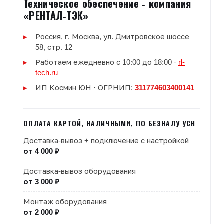
Техническое обеспечение - компания
«РЕНТАЛ-ТЭК»
Россия, г. Москва, ул. Дмитровское шоссе
58, стр. 12
Работаем ежедневно с 10:00 до 18:00 ·
rl-
tech.ru
ИП Космин ЮН · ОГРНИП:
311774603400141
ОПЛАТА КАРТОЙ, НАЛИЧНЫМИ, ПО БЕЗНАЛУ УСН
Доставка-вывоз + подключение с настройкой
от 4 000 ₽
Доставка-вывоз оборудования
от 3 000 ₽
Монтаж оборудования
от 2 000 ₽