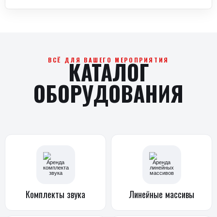
Комплекты
звука
Линейные
массивы