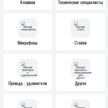
Клавиши
Технические
специалисты
Микрофоны
Стойки
Провода -
удлинители
Другое