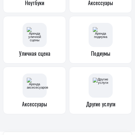
Ноутбуки
Аксессуары
Уличная
сцена
Подиумы
Аксессуары
Другие услуги