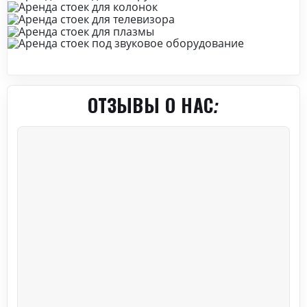
ОТЗЫВЫ О НАС: