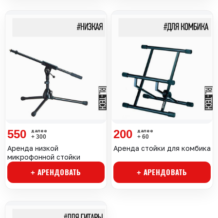
550
200
+ 300
+ 60
Аренда низкой
Аренда стойки для комбика
микрофонной стойки
+ АРЕНДОВАТЬ
+ АРЕНДОВАТЬ