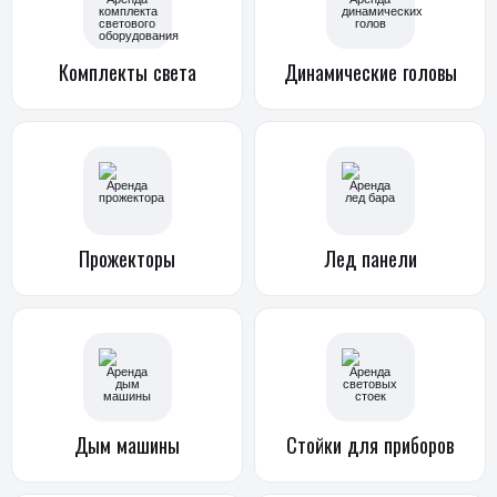
Комплекты
света
Динамические
головы
Прожекторы
Лед панели
Дым
машины
Стойки
для приборов