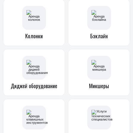
Колонки
Бэклайн
Диджей
оборудование
Микшеры