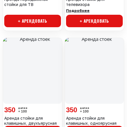
стойки для ТВ
телевизора
Подробнее
+ АРЕНДОВАТЬ
+ АРЕНДОВАТЬ
350
350
+ 100
+ 100
Аренда стойки для
Аренда стойки для
клавишных, двухъярусная
клавишных, одноярусная