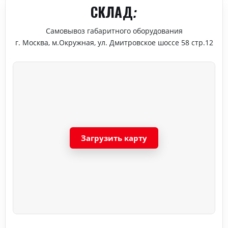
СКЛАД:
Самовывоз габаритного оборудования
г. Москва, м.Окружная, ул. Дмитровское шоссе 58 стр.12
Загрузить карту