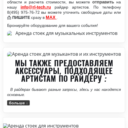
области и расчета стоимости, вы можете
отправить
на
info@rl-tech.ru
нашу
райдер артистов. По телефону
8(495) 975-76-72 вы можете уточнить свободные даты или
MAX
📩
ПИШИТЕ
сразу в
.
Бронируйте оборудование для вашего события!
МЫ ТАКЖЕ ПРЕДОСТАВЛЯЕМ
АКСЕССУАРЫ, ПОДХОДЯЩЕЕ
АРТИСТАМ ПО РАЙДЕРУ :
В райдерах бывают разные запросы, здесь у нас находятся
основные.
больше ↓