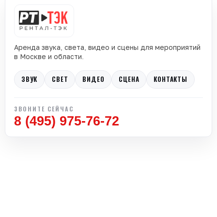
Аренда звука, света, видео и сцены для мероприятий
в Москве и области.
ЗВУК
СВЕТ
ВИДЕО
СЦЕНА
КОНТАКТЫ
ЗВОНИТЕ СЕЙЧАС
8 (495) 975-76-72