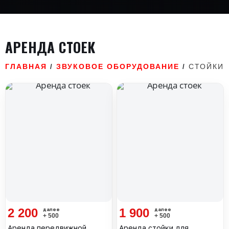
АРЕНДА СТОЕК
ГЛАВНАЯ
ЗВУКОВОЕ ОБОРУДОВАНИЕ
СТОЙКИ
/
/
2 200
1 900
+ 500
+ 500
Аренда передвижной
Аренда стойки для