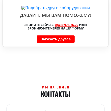
ДАВАЙТЕ МЫ ВАМ ПОМОЖЕМ?!
ЗВОНИТЕ СЕЙЧАС!
8(495)975-76-72
ИЛИ
БРОНИРУЙТЕ ЧЕРЕЗ НАШУ ФОРМУ
Заказать другое
МЫ НА СВЯЗИ
КОНТАКТЫ