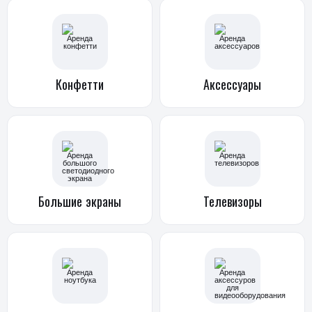
Конфетти
Аксессуары
Большие
экраны
Телевизоры