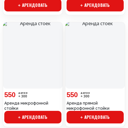
+ АРЕНДОВАТЬ
+ АРЕНДОВАТЬ
550
550
+ 300
+ 300
Аренда микрофонной
Аренда прямой
стойки
микрофонной стойки
+ АРЕНДОВАТЬ
+ АРЕНДОВАТЬ