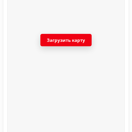
Загрузить карту