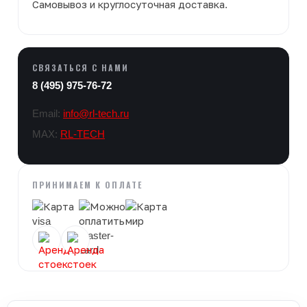
Самовывоз и круглосуточная доставка.
СВЯЗАТЬСЯ С НАМИ
8 (495) 975-76-72
Email:
info@rl-tech.ru
MAX:
RL-TECH
ПРИНИМАЕМ К ОПЛАТЕ