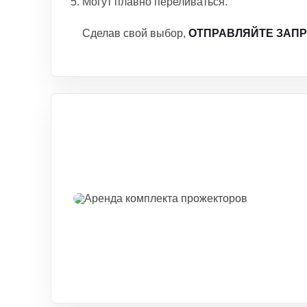
Могут плавно переливаться.
Сделав свой выбор,
ОТПРАВЛЯЙТЕ ЗАПРО