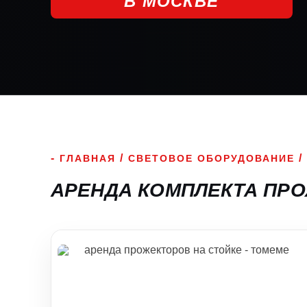
В МОСКВЕ
/
/
ГЛАВНАЯ
СВЕТОВОЕ ОБОРУДОВАНИЕ
АРЕНДА КОМПЛЕКТА ПР