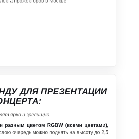
НДУ ДЛЯ ПРЕЗЕНТАЦИИ
ОНЦЕРТА:
ят ярко и зрелищно.
н разным цветом RGBW (всеми цветами),
свою очередь можно поднять на высоту до 2,5