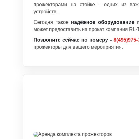
прожекторами на стойке - одних из ва
устройств.
Сегодня такое
надёжное оборудование
может предоставить на прокат компания RL
Позвоните сейчас по номеру -
8(495)975-
прожекторы для вашего мероприятия.