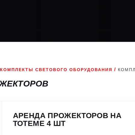
/
КОМПЛЕКТЫ СВЕТОВОГО ОБОРУДОВАНИЯ
КОМП
ОЖЕКТОРОВ
АРЕНДА ПРОЖЕКТОРОВ НА
ТОТЕМЕ 4 ШТ