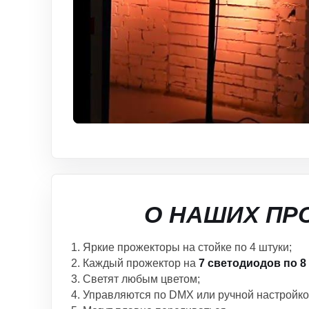
О НАШИХ ПР
Яркие прожекторы на стойке по 4 штуки;
Каждый прожектор на
7 светодиодов по 8 
Светят любым цветом;
Управляются по DMX или ручной настройко