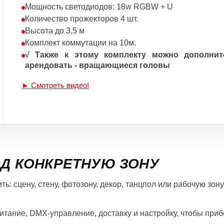
Мощность светодиодов: 18w RGBW + U
Количество прожекторов 4 шт.
Высота до 3,5 м
Комплект коммутации на 10м.
√ Также к этому комплекту можно дополнит
арендовать - вращающиеся головы
► Смотреть видео!
Д КОНКРЕТНУЮ ЗОНУ
: сцену, стену, фотозону, декор, танцпол или рабочую зону 
питание, DMX-управление, доставку и настройку, чтобы приб