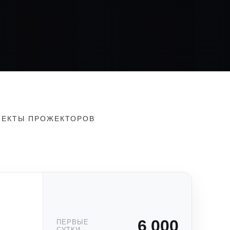
ЛЕКТЫ ПРОЖЕКТОРОВ
6 000
ПЕРВЫЕ
СУТКИ