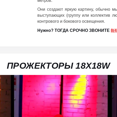
метров.
Они создают яркую картину, обычно м
выступающих (группу или коллектив лю
контрового и бокового освещения.
Нужно? ТОГДА СРОЧНО ЗВОНИТЕ
8(
ПРОЖЕКТОРЫ 18X18W