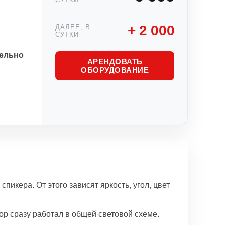
+ 2 000
ДАЛЕЕ, В
СУТКИ
ельно
АРЕНДОВАТЬ
ОБОРУДОВАНИЕ
спикера. От этого зависят яркость, угол, цвет
ор сразу работал в общей световой схеме.