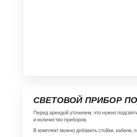
СВЕТОВОЙ ПРИБОР ПО
Перед арендой уточняем, что нужно подсветить
и количество приборов.
В комплект можно добавить стойки, кабели, 