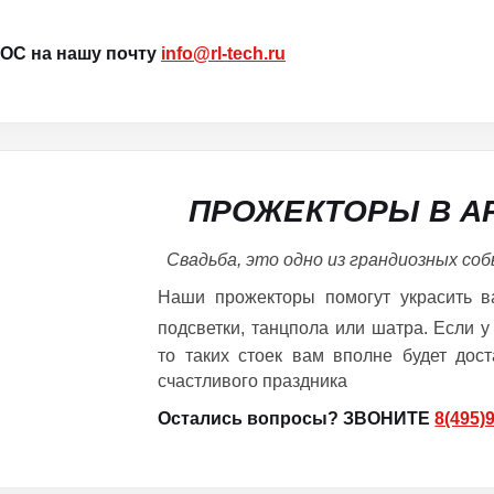
С на нашу почту
info@rl-tech.ru
ПРОЖЕКТОРЫ В А
Свадьба, это одно из грандиозных со
Наши прожекторы помогут украсить в
подсветки, танцпола или шатра. Если 
то таких стоек вам вполне будет дос
счастливого праздника
Остались вопросы? ЗВОНИТЕ
8(495)