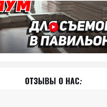
ОТЗЫВЫ О НАС: