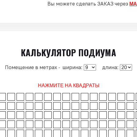
Вы можете сделать ЗАКАЗ через
MA
КАЛЬКУЛЯТОР ПОДИУМА
Помещение в метрах -
ширина:
длина:
НАЖМИТЕ НА КВАДРАТЫ