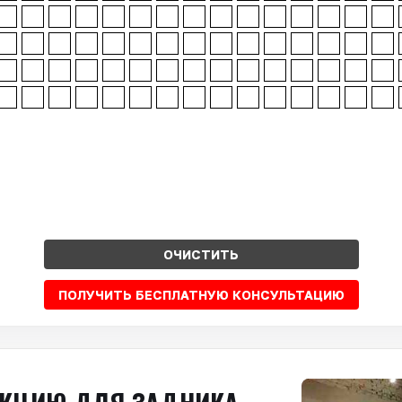
ОЧИСТИТЬ
ПОЛУЧИТЬ БЕСПЛАТНУЮ КОНСУЛЬТАЦИЮ