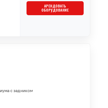
АРЕНДОВАТЬ
ОБОРУДОВАНИЕ