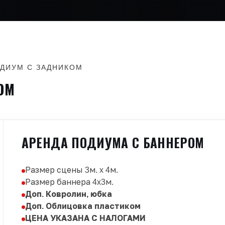
ДИУМ С ЗАДНИКОМ
ОМ
АРЕНДА ПОДИУМА С БАННЕРОМ
Размер сцены 3м. x 4м.
Размер баннера 4x3м.
Доп. Ковролин, юбка
Доп. Облицовка пластиком
ЦЕНА УКАЗАНА С НАЛОГАМИ