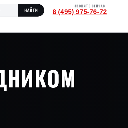
ЗВОНИТЕ СЕЙЧАС!
8 (495) 975-76-72
АДНИКОМ