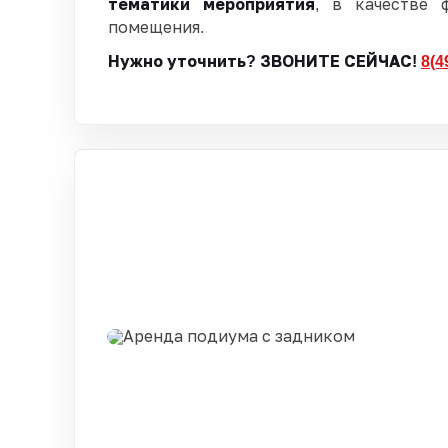
тематики мероприятия
, в качестве 
помещения.
Нужно уточнить? ЗВОНИТЕ СЕЙЧАС!
8(4