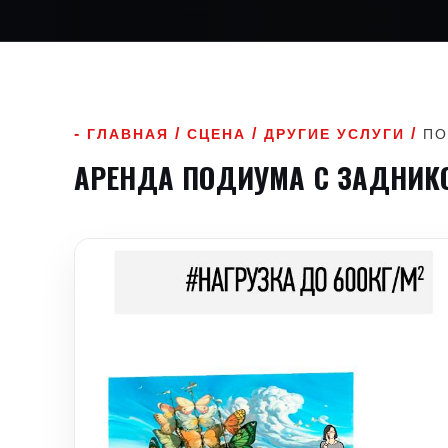
/
/
/
ГЛАВНАЯ
СЦЕНА
ДРУГИЕ УСЛУГИ
ПО
АРЕНДА ПОДИУМА С ЗАДНИК