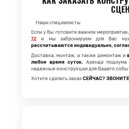
КАК ЗАКАЗАТЬ КОНСТР
СЦЕ
Наши специалисты
Если у Вы готовите важное мероприятие,
72
и мы забронируем для Вас ну
рассчитываются индивидуально, согла
Доставка, монтаж, а также демонтаж и
любое время суток.
Аренда подиума 
надежные конструкции для Вашего собы
Хотите сделать заказ
СЕЙЧАС? ЗВОНИТ