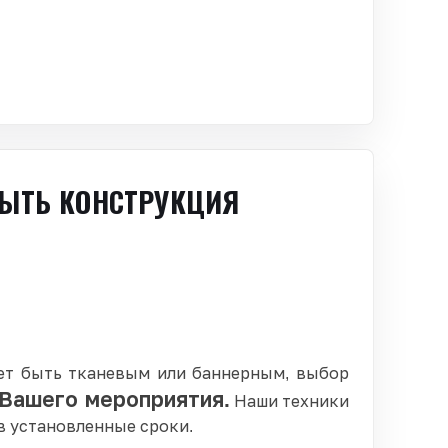
БЫТЬ КОНСТРУКЦИЯ
ет быть тканевым или баннерным, выбор
 Вашего мероприятия.
Наши техники
в установленные сроки.