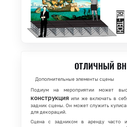
ОТЛИЧНЫЙ ВН
Дополнительные элементы сцены
Подиум на мероприятии может вы
конструкция
или же включать в себ
задник сцены. Он может служить кулис
для декораций.
Сцена с задником в аренду часто 